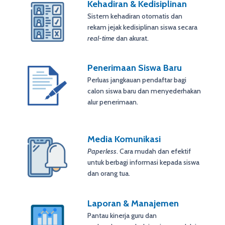
Kehadiran & Kedisiplinan
Sistem kehadiran otomatis dan
rekam jejak kedisiplinan siswa secara
real-time
dan akurat.
Penerimaan Siswa Baru
Perluas jangkauan pendaftar bagi
calon siswa baru dan menyederhakan
alur penerimaan.
Media Komunikasi
Paperless
. Cara mudah dan efektif
untuk berbagi informasi kepada siswa
dan orang tua.
Laporan & Manajemen
Pantau kinerja guru dan