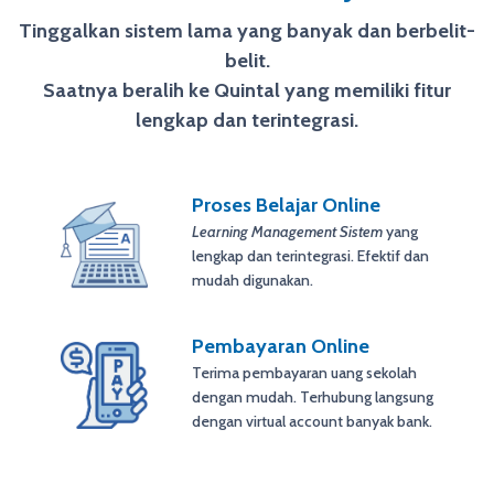
Tinggalkan sistem lama yang banyak dan berbelit-
belit.
Saatnya beralih ke Quintal yang memiliki fitur
lengkap dan terintegrasi.
Proses Belajar Online
Learning Management Sistem
yang
lengkap dan terintegrasi. Efektif dan
mudah digunakan.
Pembayaran Online
Terima pembayaran uang sekolah
dengan mudah. Terhubung langsung
dengan virtual account banyak bank.