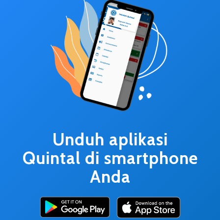
Unduh aplikasi
Quintal di smartphone
Anda