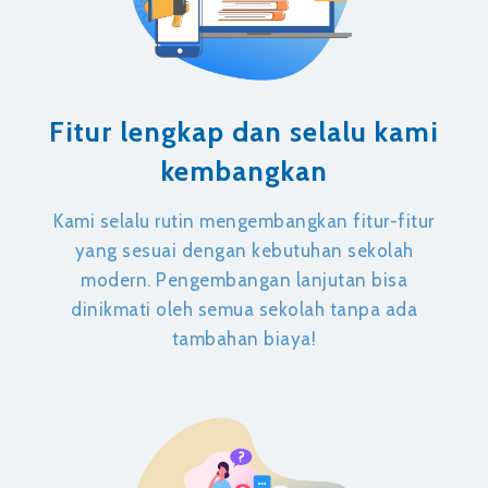
Fitur lengkap dan selalu kami
kembangkan
Kami selalu rutin mengembangkan fitur-fitur
yang sesuai dengan kebutuhan sekolah
modern. Pengembangan lanjutan bisa
dinikmati oleh semua sekolah tanpa ada
tambahan biaya!