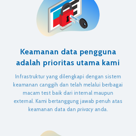
Keamanan data pengguna
adalah prioritas utama kami
Infrastruktur yang dilengkapi dengan sistem
keamanan canggih dan telah melalui berbagai
macam test baik dari internal maupun
external. Kami bertanggung jawab penuh atas
keamanan data dan
privacy
anda.