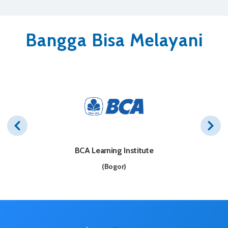
Bangga Bisa Melayani
BCA Learning Institute
(Bogor)