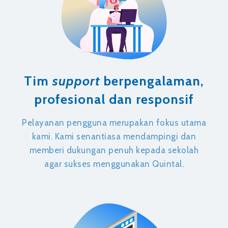
Tim
support
berpengalaman,
profesional dan responsif
Pelayanan pengguna merupakan fokus utama
kami. Kami senantiasa mendampingi dan
memberi dukungan penuh kepada sekolah
agar sukses menggunakan Quintal.