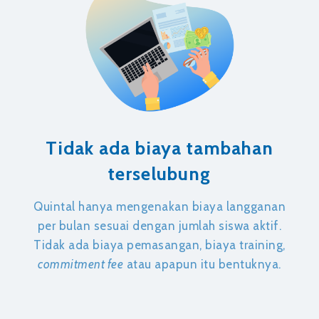
Tidak ada biaya tambahan
terselubung
Quintal hanya mengenakan biaya langganan
per bulan sesuai dengan jumlah siswa aktif.
Tidak ada biaya pemasangan, biaya training,
commitment fee
atau apapun itu bentuknya.