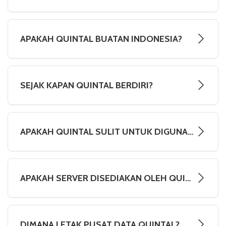
APAKAH QUINTAL BUATAN INDONESIA?
SEJAK KAPAN QUINTAL BERDIRI?
APAKAH QUINTAL SULIT UNTUK DIGUNAKAN?
APAKAH SERVER DISEDIAKAN OLEH QUINTAL?
DIMANA LETAK PUSAT DATA QUINTAL?